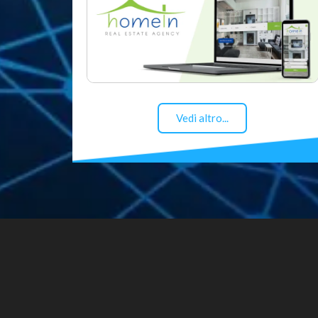
Vedi altro...