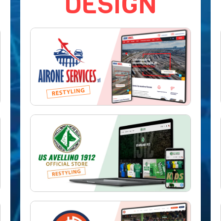
DESIGN