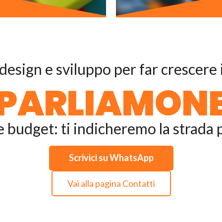
design e sviluppo per far crescere i
PARLIAMON
e budget: ti indicheremo la strada p
Scrivici su WhatsApp
Vai alla pagina Contatti