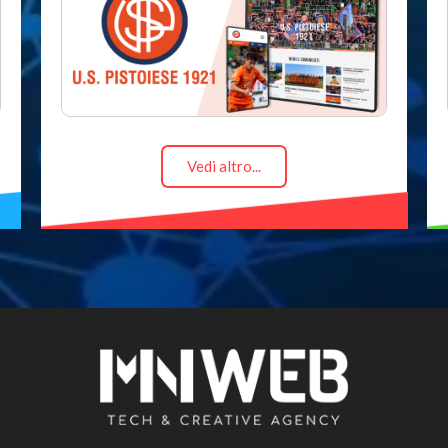
Vedi altro...