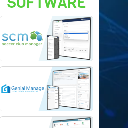
SOFTWARE