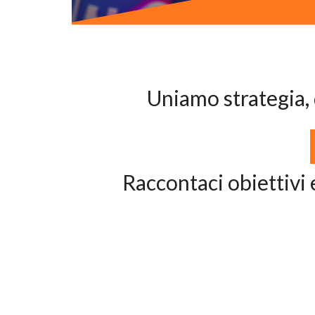
Uniamo strategia, 
Raccontaci obiettivi 