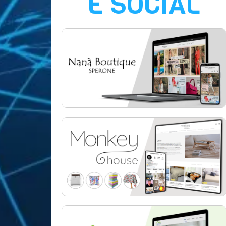
E SOCIAL