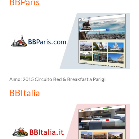
BBParis
Anno: 2015 Circuito Bed & Breakfast a Parigi
BBItalia