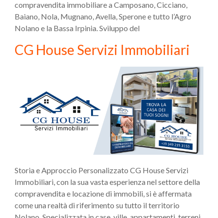
compravendita immobiliare a Camposano, Cicciano,
Baiano, Nola, Mugnano, Avella, Sperone e tutto l’Agro
Nolano e la Bassa Irpinia. Sviluppo del
CG House Servizi Immobiliari
Storia e Approccio Personalizzato CG House Servizi
Immobiliari, con la sua vasta esperienza nel settore della
compravendita e locazione di immobili, si è affermata
come una realtà di riferimento su tutto il territorio
Nolano. Specializzata in case, ville, appartamenti, terreni