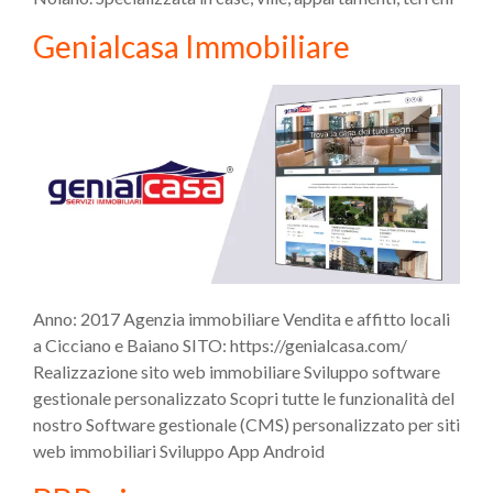
Genialcasa Immobiliare
Anno: 2017 Agenzia immobiliare Vendita e affitto locali
a Cicciano e Baiano SITO: https://genialcasa.com/
Realizzazione sito web immobiliare Sviluppo software
gestionale personalizzato Scopri tutte le funzionalità del
nostro Software gestionale (CMS) personalizzato per siti
web immobiliari Sviluppo App Android