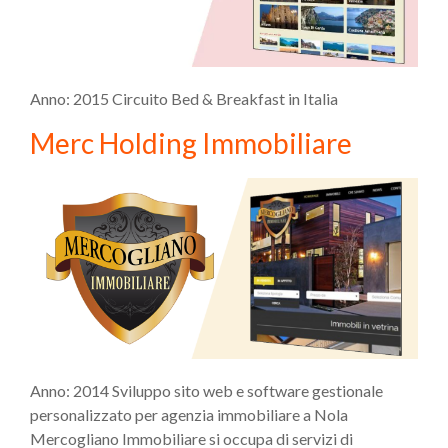
Anno: 2015 Circuito Bed & Breakfast in Italia
Merc Holding Immobiliare
Anno: 2014 Sviluppo sito web e software gestionale
personalizzato per agenzia immobiliare a Nola
Mercogliano Immobiliare si occupa di servizi di