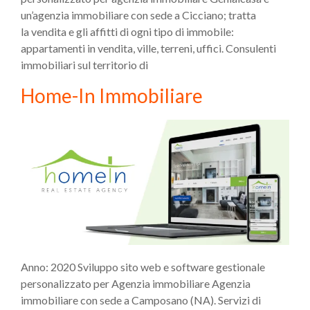
un’agenzia immobiliare con sede a Cicciano; tratta
la vendita e gli affitti di ogni tipo di immobile:
appartamenti in vendita, ville, terreni, uffici. Consulenti
immobiliari sul territorio di
Home-In Immobiliare
Anno: 2020 Sviluppo sito web e software gestionale
personalizzato per Agenzia immobiliare Agenzia
immobiliare con sede a Camposano (NA). Servizi di