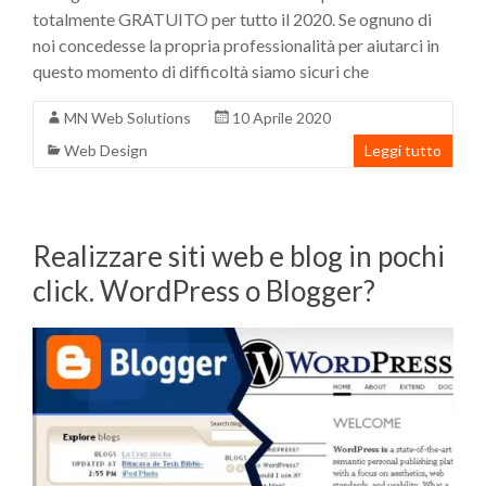
totalmente GRATUITO per tutto il 2020. Se ognuno di
noi concedesse la propria professionalità per aiutarci in
questo momento di difficoltà siamo sicuri che
MN Web Solutions
10 Aprile 2020
Web Design
Leggi tutto
Realizzare siti web e blog in pochi
click. WordPress o Blogger?