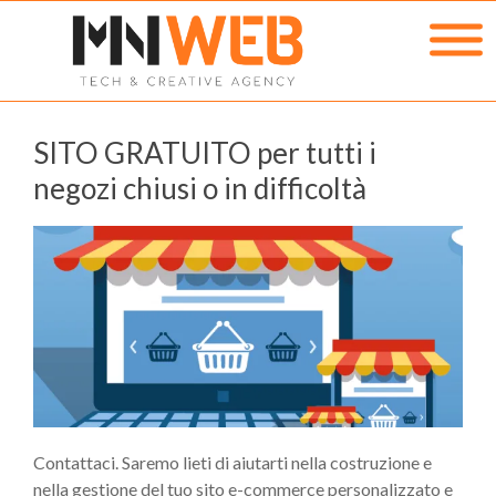
SITO GRATUITO per tutti i
negozi chiusi o in difficoltà
Contattaci. Saremo lieti di aiutarti nella costruzione e
nella gestione del tuo sito e-commerce personalizzato e