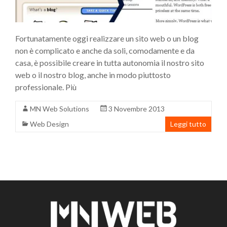
Fortunatamente oggi realizzare un sito web o un blog
non è complicato e anche da soli, comodamente e da
casa, è possibile creare in tutta autonomia il nostro sito
web o il nostro blog, anche in modo piuttosto
professionale. Più
MN Web Solutions
3 Novembre 2013
Web Design
Leggi tutto