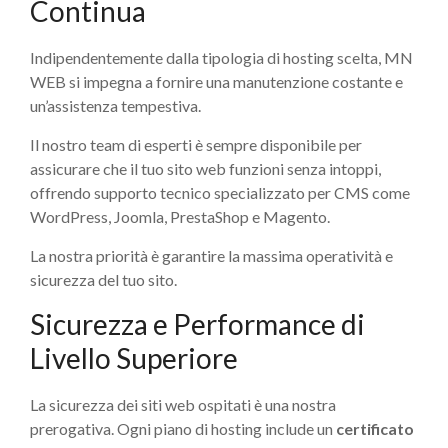
Continua
Indipendentemente dalla tipologia di hosting scelta, MN
WEB si impegna a fornire una manutenzione costante e
un’assistenza tempestiva.
Il nostro team di esperti è sempre disponibile per
assicurare che il tuo sito web funzioni senza intoppi,
offrendo supporto tecnico specializzato per CMS come
WordPress, Joomla, PrestaShop e Magento.
La nostra priorità è garantire la massima operatività e
sicurezza del tuo sito.
Sicurezza e Performance di
Livello Superiore
La sicurezza dei siti web ospitati è una nostra
prerogativa. Ogni piano di hosting include un
certificato