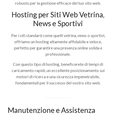
robusto per la gestione efficace del tuo sito web.
Hosting per Siti Web Vetrina,
News e Sportivi
Per i siti standard come quelli vetrina, news o sportivi,
offriamo un hosting altamente affidabile e veloce,
perfetto per garantire una presenza online solida e
professionale.
Con questo tipo di hosting, beneficerete di tempi di
caricamento rapidi, un eccellente posizionamento sui
motori di ricerca e una sicurezza impenetrabile,
fondamentali per il successo del vostro sito web.
Manutenzione e Assistenza