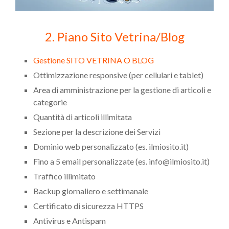
2. Piano Sito Vetrina/Blog
Gestione SITO VETRINA O BLOG
Ottimizzazione responsive (per cellulari e tablet)
Area di amministrazione per la gestione di articoli e
categorie
Quantità di articoli illimitata
Sezione per la descrizione dei Servizi
Dominio web personalizzato (es. ilmiosito.it)
Fino a 5 email personalizzate (es. info@ilmiosito.it)
Traffico illimitato
Backup giornaliero e settimanale
Certificato di sicurezza HTTPS
Antivirus e Antispam