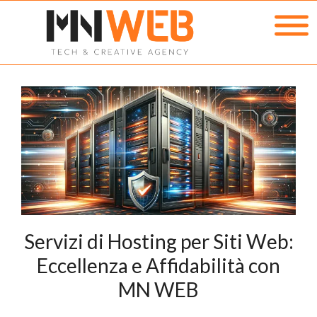
Servizi di Hosting per Siti Web:
Eccellenza e Affidabilità con
MN WEB