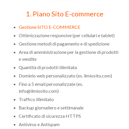
1. Piano Sito E-commerce
Gestione SITO E-COMMERCE
Ottimizzazione responsive (per cellulari e tablet)
Gestione metodi di pagamento e di spedizione
Area di amministrazione per la gestione di prodotti
e vendite
Quantità di prodotti illimitata
Dominio web personalizzato (es. ilmiosito.com)
Fino a 5 email personalizzate (es.
info@ilmiosito.com)
Traffico illimitato
Backup giornaliero e settimanale
Certificato di sicurezza HTTPS
Antivirus e Antispam