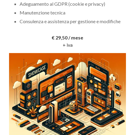
Adeguamento al GDPR (cookie e privacy)
Manutenzione tecnica
Consulenza e assistenza per gestione e modifiche
€ 29,50 / mese
+ iva