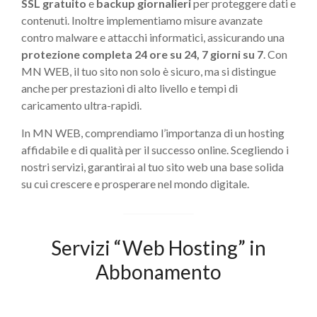
SSL gratuito
e
backup giornalieri
per proteggere dati e
contenuti. Inoltre implementiamo misure avanzate
contro malware e attacchi informatici, assicurando una
protezione completa 24 ore su 24, 7 giorni su 7
. Con
MN WEB, il tuo sito non solo è sicuro, ma si distingue
anche per prestazioni di alto livello e tempi di
caricamento ultra-rapidi.
In MN WEB, comprendiamo l’importanza di un hosting
affidabile e di qualità per il successo online. Scegliendo i
nostri servizi, garantirai al tuo sito web una base solida
su cui crescere e prosperare nel mondo digitale.
Servizi “Web Hosting” in
Abbonamento