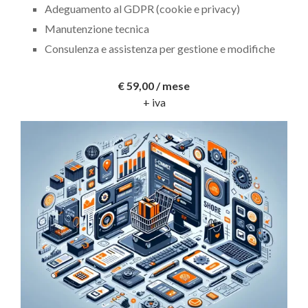
Adeguamento al GDPR (cookie e privacy)
Manutenzione tecnica
Consulenza e assistenza per gestione e modifiche
€ 59,00 / mese
+ iva