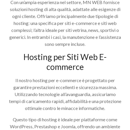
Con un’ampia esperienza nel settore, MN WEB fornisce
soluzioni hosting di alta qualità, adattate alle esigenze di
ogni cliente. Offriamo principalmente due tipologie di
hosting: una specifica per siti e-commerce e siti web
complessi; l’altra ideale per siti vetrina, news, sportivi o
generici. In entrambi i casi, la manutenzione e l’assistenza
sono sempre incluse.
Hosting per Siti Web E-
commerce
Il nostro hosting per e-commerce è progettato per
garantire prestazioni eccellenti e sicurezza massima.
Utilizzando tecnologie all’avanguardia, assicuriamo
tempi di caricamento rapidi, affidabilità e una protezione
ottimale contro le minacce informatiche.
Questo tipo di hosting è ideale per piattaforme come
WordPress, Prestashop e Joomla, offrendo un ambiente