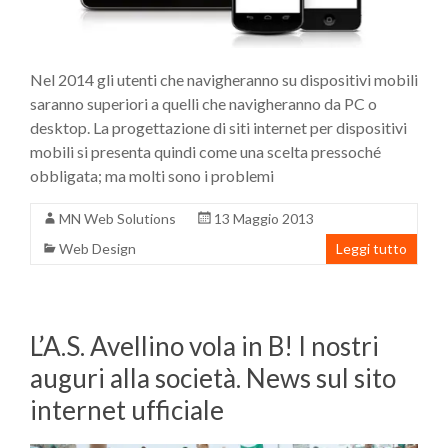
Nel 2014 gli utenti che navigheranno su dispositivi mobili
saranno superiori a quelli che navigheranno da PC o
desktop. La progettazione di siti internet per dispositivi
mobili si presenta quindi come una scelta pressoché
obbligata; ma molti sono i problemi
MN Web Solutions
13 Maggio 2013
Web Design
Leggi tutto
L’A.S. Avellino vola in B! I nostri
auguri alla società. News sul sito
internet ufficiale