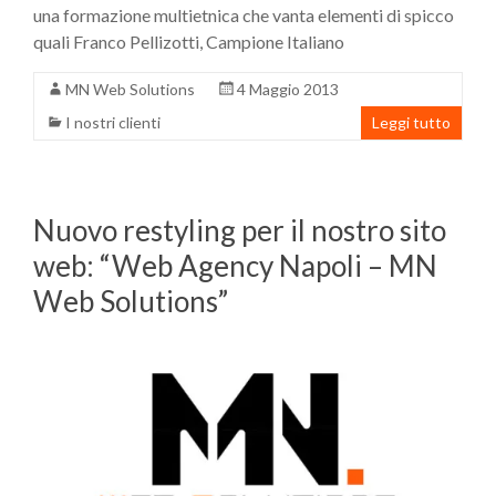
una formazione multietnica che vanta elementi di spicco
quali Franco Pellizotti, Campione Italiano
MN Web Solutions
4 Maggio 2013
I nostri clienti
Leggi tutto
Nuovo restyling per il nostro sito
web: “Web Agency Napoli – MN
Web Solutions”