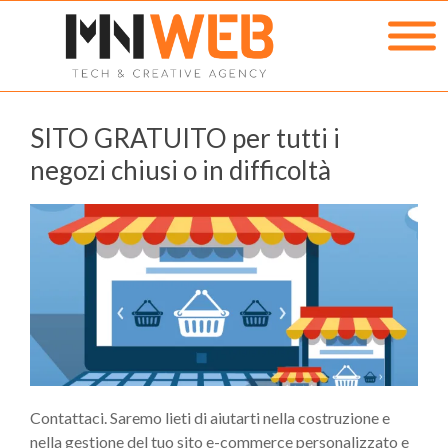
SITO GRATUITO per tutti i
negozi chiusi o in difficoltà
Contattaci. Saremo lieti di aiutarti nella costruzione e
nella gestione del tuo sito e-commerce personalizzato e