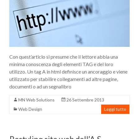
Con quest’articlo si presume che il lettore abbia una
minima conoscenza degli elementi TAG e del loro
utilizzo. Un tag A in html definisce un ancoraggio e viene
utilizzato per stabilire collegamenti ad altre pagine,
documenti o ad un segnalibro
MN Web Solutions
26 Settembre 2013
Web Design
Leggi tutto