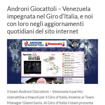
Androni Giocattoli – Venezuela
impegnata nel Giro d’Italia, e noi
con loro negli aggiornamenti
quotidiani del sito internet
Il team Androni Giocattoli – Venezuela è partito
stamattina a Napoli per il Giro d’Italia, insieme al Team
Manager Gianni Savio. Al Giro d’Italia il team presenta