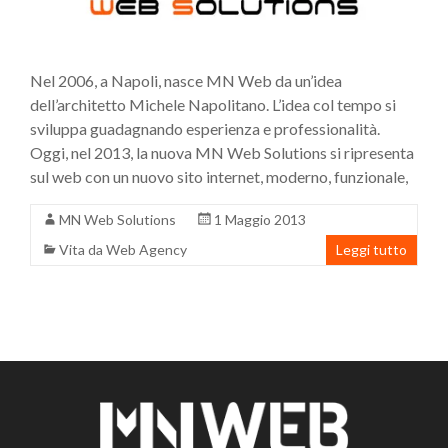
Nel 2006, a Napoli, nasce MN Web da un’idea
dell’architetto Michele Napolitano. L’idea col tempo si
sviluppa guadagnando esperienza e professionalità.
Oggi, nel 2013, la nuova MN Web Solutions si ripresenta
sul web con un nuovo sito internet, moderno, funzionale,
MN Web Solutions
1 Maggio 2013
Vita da Web Agency
Leggi tutto