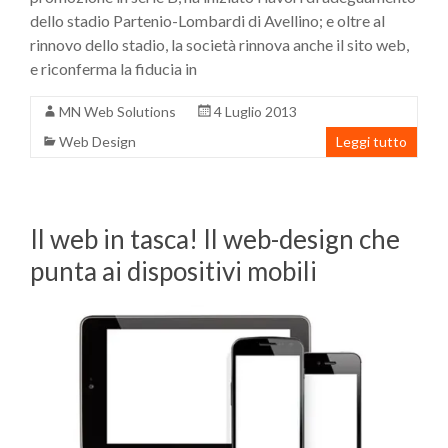
dello stadio Partenio-Lombardi di Avellino; e oltre al
rinnovo dello stadio, la società rinnova anche il sito web,
e riconferma la fiducia in
MN Web Solutions
4 Luglio 2013
Web Design
Leggi tutto
Il web in tasca! Il web-design che
punta ai dispositivi mobili