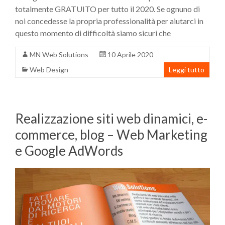
totalmente GRATUITO per tutto il 2020. Se ognuno di
noi concedesse la propria professionalità per aiutarci in
questo momento di difficoltà siamo sicuri che
MN Web Solutions
10 Aprile 2020
Web Design
Leggi tutto
Realizzazione siti web dinamici, e-
commerce, blog – Web Marketing
e Google AdWords