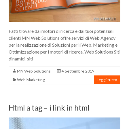
Fatti trovare dai motori di ricerca e dai tuoi potenziali
clienti MN Web Solutions offre servizi di Web Agency
per la realizzazione di Soluzioni per il Web, Marketing e
Ottimizzazione per i motori di ricerca. Web Solutions Siti
dinamici, siti
MN Web Solutions
4 Settembre 2019
Web Marketing
Leggi tutto
Html a tag – i link in html