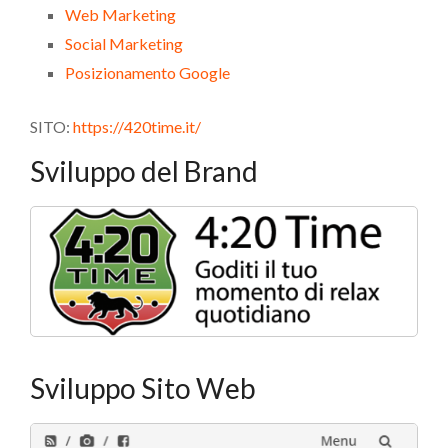
Web Marketing
Social Marketing
Posizionamento Google
SITO:
https://420time.it/
Sviluppo del Brand
Sviluppo Sito Web