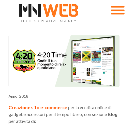
Anno: 2018
Creazione sito e-commerce
per la vendita online di
gadget e accessori per il tempo libero; con sezione
Blog
per attività di: