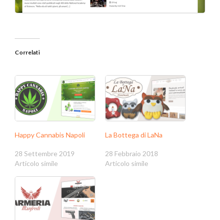
Correlati
Happy Cannabis Napoli
La Bottega di LaNa
28 Settembre 2019
28 Febbraio 2018
Articolo simile
Articolo simile