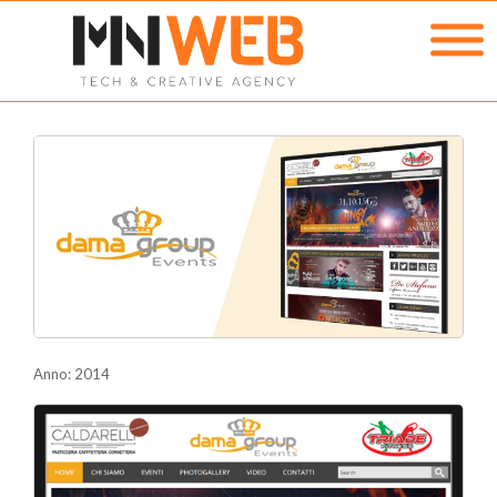
Anno: 2014