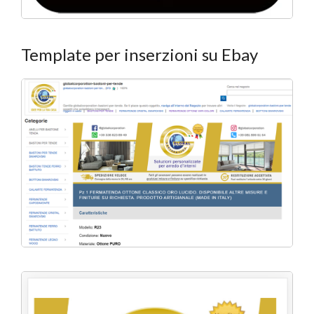
Template per inserzioni su Ebay