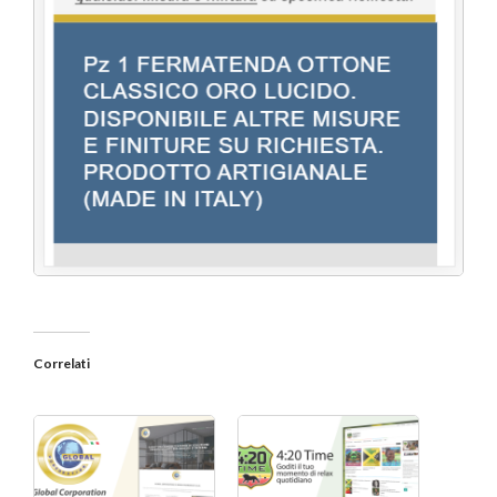
Correlati