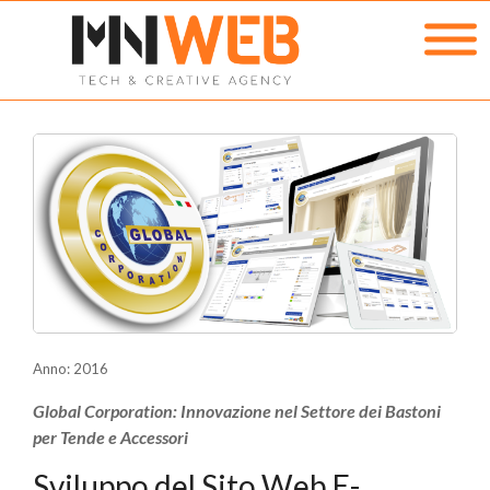
Anno: 2016
Global Corporation: Innovazione nel Settore dei Bastoni
per Tende e Accessori
Sviluppo del Sito Web E-