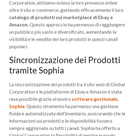
Corporation, abbiamo esteso la loro presenza online
oltre il sito e-commerce, gestendo efficacemente il loro
catalogo di prodotti sui marketplace di Ebay e
Amazon
. Questo approccio ha permesso di raggiungere
un pubblico più vasto e diversificato, aumentando la
visibilità e le vendite dei loro prodotti in questi canali
popolari.
Sincronizzazione dei Prodotti
tramite Sophia
La sincronizzazione dei prodotti tra il sito web di Global
Corporation e le piattaforme di Ebay e Amazon è stata
resa possibile grazie al nostro
software gestionale,
Sophia
. Questo strumento ha permesso una gestione
fluida e automatizzata dell’inventario, assicurando che le
informazioni sui prodotti e le disponibilità fossero
sempre aggiornate su tutti i canali. Sophia ha offerto a
Global Corporation la flessibilità di gestire in modo