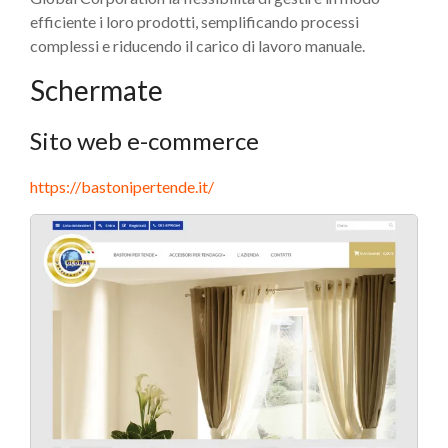
efficiente i loro prodotti, semplificando processi
complessi e riducendo il carico di lavoro manuale.
Schermate
Sito web e-commerce
https://bastonipertende.it/