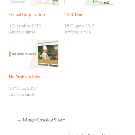
Global Corporation
4:20 Time
1 Dicembre 2019
28 Giugno 2018
Articolo simile
Articolo simile
No Problem Ibiza
30 Marzo 2017
Articolo simile
←
Mogu Cosplay Store