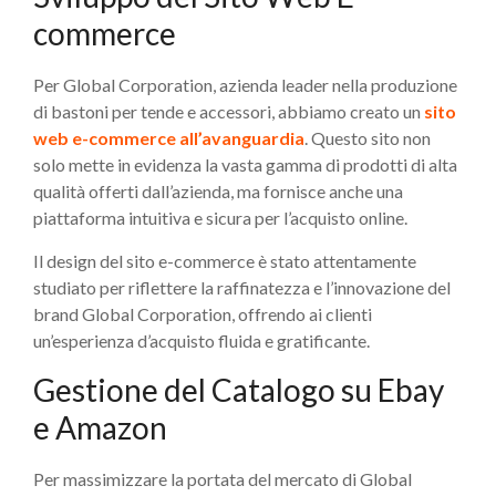
commerce
Per Global Corporation, azienda leader nella produzione
di bastoni per tende e accessori, abbiamo creato un
sito
web e-commerce all’avanguardia
. Questo sito non
solo mette in evidenza la vasta gamma di prodotti di alta
qualità offerti dall’azienda, ma fornisce anche una
piattaforma intuitiva e sicura per l’acquisto online.
Il design del sito e-commerce è stato attentamente
studiato per riflettere la raffinatezza e l’innovazione del
brand Global Corporation, offrendo ai clienti
un’esperienza d’acquisto fluida e gratificante.
Gestione del Catalogo su Ebay
e Amazon
Per massimizzare la portata del mercato di Global