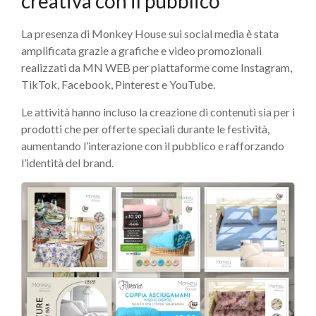
creativa con il pubblico
La presenza di Monkey House sui social media è stata
amplificata grazie a grafiche e video promozionali
realizzati da MN WEB per piattaforme come Instagram,
TikTok, Facebook, Pinterest e YouTube.
Le attività hanno incluso la creazione di contenuti sia per i
prodotti che per offerte speciali durante le festività,
aumentando l’interazione con il pubblico e rafforzando
l’identità del brand.