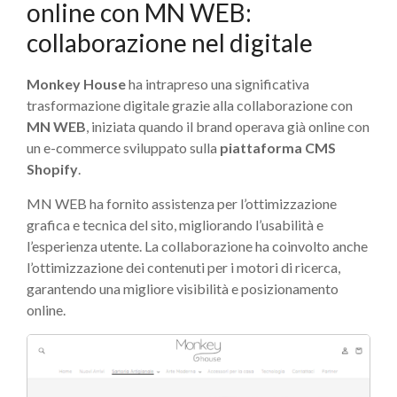
online con MN WEB:
collaborazione nel digitale
Monkey House
ha intrapreso una significativa
trasformazione digitale grazie alla collaborazione con
MN WEB
, iniziata quando il brand operava già online con
un e-commerce sviluppato sulla
piattaforma CMS
Shopify
.
MN WEB ha fornito assistenza per l’ottimizzazione
grafica e tecnica del sito, migliorando l’usabilità e
l’esperienza utente. La collaborazione ha coinvolto anche
l’ottimizzazione dei contenuti per i motori di ricerca,
garantendo una migliore visibilità e posizionamento
online.