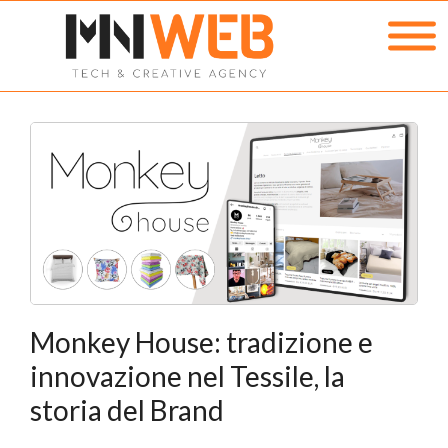
Monkey House: tradizione e
innovazione nel Tessile, la
storia del Brand