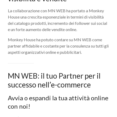
La collaborazione con MN WEB ha portato a Monkey
House una crescita esponenziale in termini di visibilità
del catalogo prodotti, incremento dei follower sui social
e un forte aumento delle vendite online.
Monkey House ha potuto contare su MN WEB come
partner affidabile e costante per la consulenza su tutti gli
aspetti organizzativi online e pubblicitari.
MN WEB: il tuo Partner per il
successo nell’e-commerce
Avvia o espandi la tua attività online
con noi!