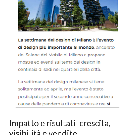
Impatto e risultati: crescita,
visibilità e vendite