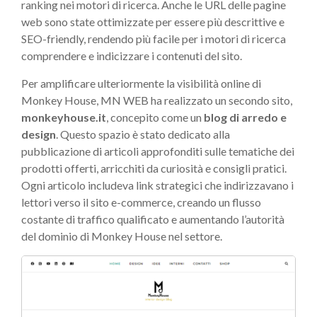
ranking nei motori di ricerca. Anche le URL delle pagine
web sono state ottimizzate per essere più descrittive e
SEO-friendly, rendendo più facile per i motori di ricerca
comprendere e indicizzare i contenuti del sito.
Per amplificare ulteriormente la visibilità online di
Monkey House, MN WEB ha realizzato un secondo sito,
monkeyhouse.it
, concepito come un
blog di arredo e
design
. Questo spazio è stato dedicato alla
pubblicazione di articoli approfonditi sulle tematiche dei
prodotti offerti, arricchiti da curiosità e consigli pratici.
Ogni articolo includeva link strategici che indirizzavano i
lettori verso il sito e-commerce, creando un flusso
costante di traffico qualificato e aumentando l’autorità
del dominio di Monkey House nel settore.