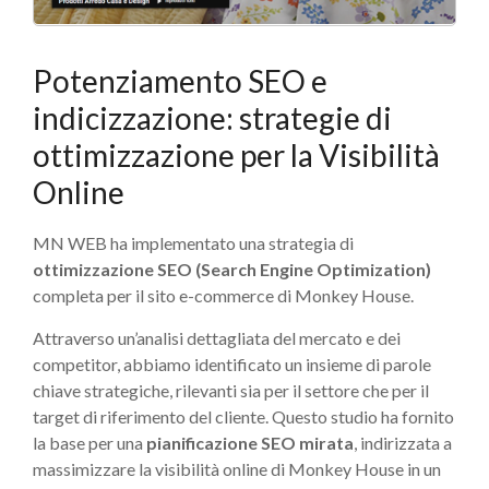
Potenziamento SEO e
indicizzazione: strategie di
ottimizzazione per la Visibilità
Online
MN WEB ha implementato una strategia di
ottimizzazione SEO (Search Engine Optimization)
completa per il sito e-commerce di Monkey House.
Attraverso un’analisi dettagliata del mercato e dei
competitor, abbiamo identificato un insieme di parole
chiave strategiche, rilevanti sia per il settore che per il
target di riferimento del cliente. Questo studio ha fornito
la base per una
pianificazione SEO mirata
, indirizzata a
massimizzare la visibilità online di Monkey House in un