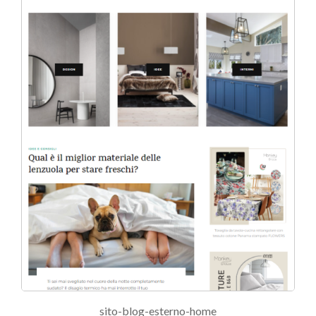
sito-blog-esterno-home