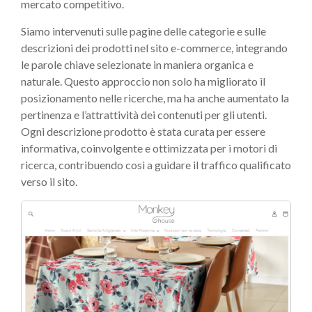
mercato competitivo.
Siamo intervenuti sulle pagine delle categorie e sulle
descrizioni dei prodotti nel sito e-commerce, integrando
le parole chiave selezionate in maniera organica e
naturale. Questo approccio non solo ha migliorato il
posizionamento nelle ricerche, ma ha anche aumentato la
pertinenza e l’attrattività dei contenuti per gli utenti.
Ogni descrizione prodotto è stata curata per essere
informativa, coinvolgente e ottimizzata per i motori di
ricerca, contribuendo così a guidare il traffico qualificato
verso il sito.