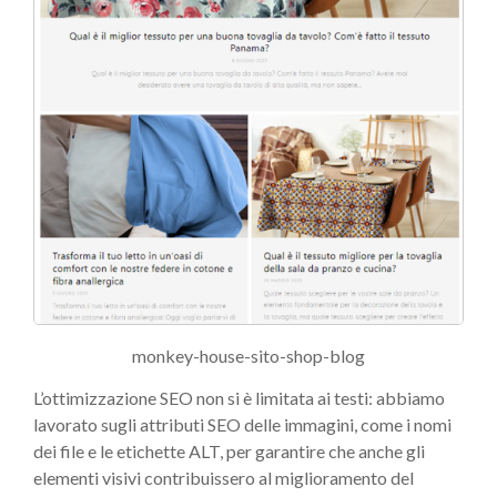
monkey-house-sito-shop-blog
L’ottimizzazione SEO non si è limitata ai testi: abbiamo
lavorato sugli attributi SEO delle immagini, come i nomi
dei file e le etichette ALT, per garantire che anche gli
elementi visivi contribuissero al miglioramento del