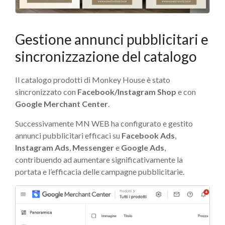
Gestione annunci pubblicitari e
sincronizzazione del catalogo
Il catalogo prodotti di Monkey House è stato
sincronizzato con
Facebook/Instagram Shop
e con
Google Merchant Center
.
Successivamente MN WEB ha configurato e gestito
annunci pubblicitari efficaci su
Facebook Ads
,
Instagram Ads
,
Messenger
e
Google Ads
,
contribuendo ad aumentare significativamente la
portata e l’efficacia delle campagne pubblicitarie.