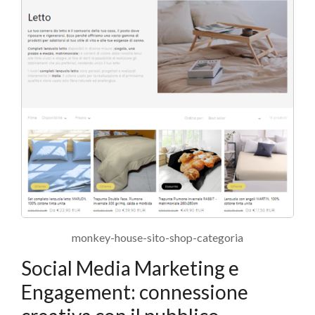
monkey-house-sito-shop-categoria
Social Media Marketing e
Engagement: connessione