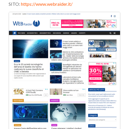
SITO:
https://www.webraider.it/