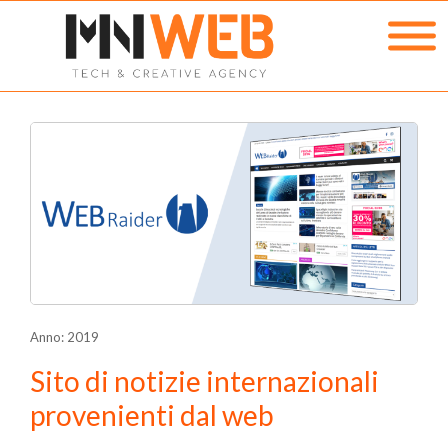
Anno: 2019
Sito di notizie internazionali
provenienti dal web