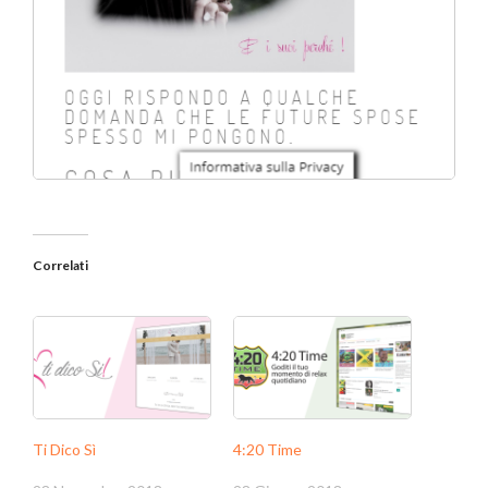
Correlati
Ti Dico Sì
4:20 Time