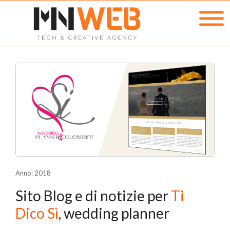
Anno: 2018
Sito Blog e di notizie per
Ti
Dico Sì
, wedding planner