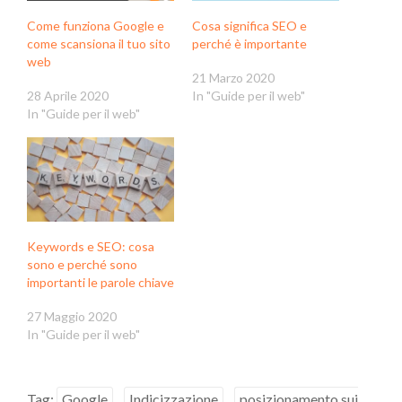
Come funziona Google e
Cosa significa SEO e
come scansiona il tuo sito
perché è importante
web
21 Marzo 2020
28 Aprile 2020
In "Guide per il web"
In "Guide per il web"
Keywords e SEO: cosa
sono e perché sono
importanti le parole chiave
27 Maggio 2020
In "Guide per il web"
Tag:
Google
Indicizzazione
posizionamento sui