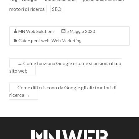
motori di ricerca
SEO
MN Web Solutions
5 Maggio 2020
Guide per il web
,
Web Marketing
←
Come funziona Google e come scansiona il tuo
sito web
Come differiscono da Google gli altri motori di
ricerca
→