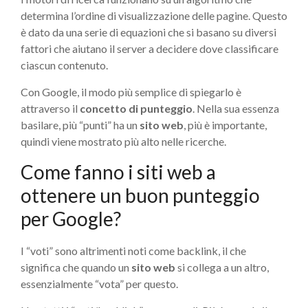
determina l’ordine di visualizzazione delle pagine. Questo
è dato da una serie di equazioni che si basano su diversi
fattori che aiutano il server a decidere dove classificare
ciascun contenuto.
Con Google, il modo più semplice di spiegarlo è
attraverso il
concetto di punteggio
. Nella sua essenza
basilare, più “punti” ha un
sito web
, più è importante,
quindi viene mostrato più alto nelle ricerche.
Come fanno i siti web a
ottenere un buon punteggio
per Google?
I “voti” sono altrimenti noti come backlink, il che
significa che quando un
sito web
si collega a un altro,
essenzialmente “vota” per questo.