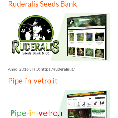
Ruderalis Seeds Bank
Anno: 2016 SITO: https://ruderalis.it/
Pipe-in-vetro.it