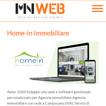
Home-In Immobiliare
Anno: 2020 Sviluppo sito web e software gestionale
personalizzato per Agenzia immobiliare Agenzia
immobiliare con sede a Camposano (NA). Servizi di