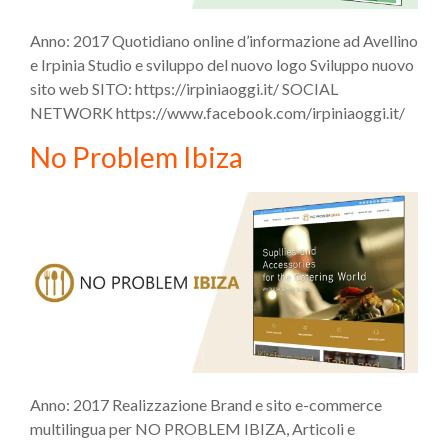
Anno: 2017 Quotidiano online d’informazione ad Avellino
e Irpinia Studio e sviluppo del nuovo logo Sviluppo nuovo
sito web SITO: https://irpiniaoggi.it/ SOCIAL
NETWORK https://www.facebook.com/irpiniaoggi.it/
No Problem Ibiza
Anno: 2017 Realizzazione Brand e sito e-commerce
multilingua per NO PROBLEM IBIZA, Articoli e