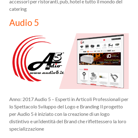
accessori per ristoranti, pub, hotel e tutto il mondo del
catering
Audio 5
Anno: 2017 Audio 5 – Esperti in Articoli Professionali per
lo Spettacolo Sviluppo del Logo e Branding Il progetto
per Audio 5 è iniziato con la creazione di un logo
distintivo e un’identità del Brand che riflettessero la loro
specializzazione