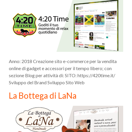
Anno: 2018 Creazione sito e-commerce per la vendita
online di gadget e accessori per il tempo libero; con
sezione Blog per attività di: SITO: https://420time.it/
Sviluppo del Brand Sviluppo Sito Web
La Bottega di LaNa