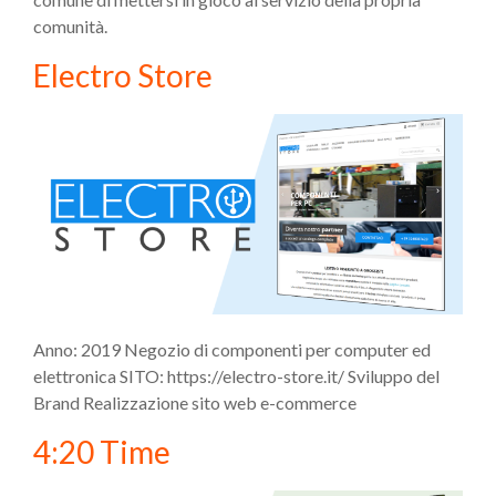
comunità.
Electro Store
Anno: 2019 Negozio di componenti per computer ed
elettronica SITO: https://electro-store.it/ Sviluppo del
Brand Realizzazione sito web e-commerce
4:20 Time