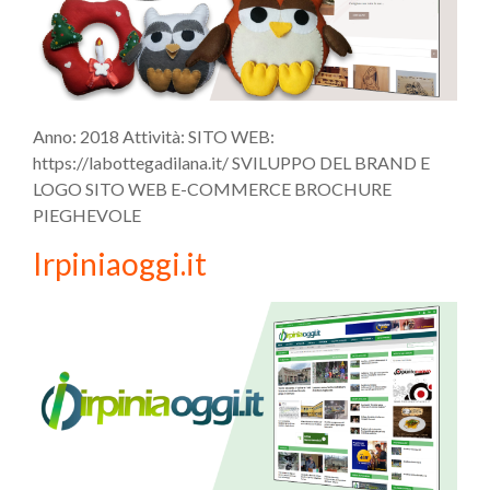
Anno: 2018 Attività: SITO WEB:
https://labottegadilana.it/ SVILUPPO DEL BRAND E
LOGO SITO WEB E-COMMERCE BROCHURE
PIEGHEVOLE
Irpiniaoggi.it