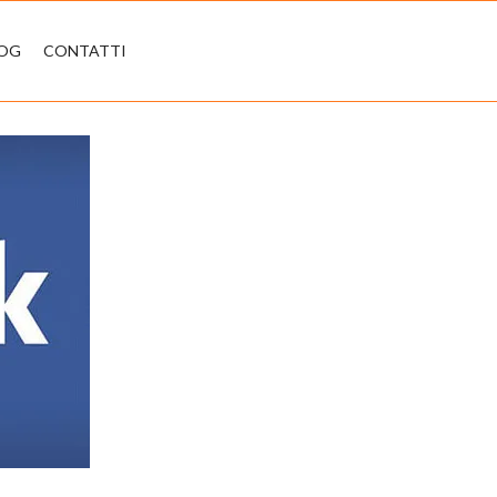
LOG
CONTATTI