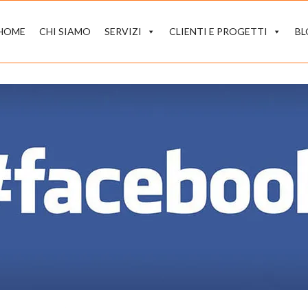
HOME
CHI SIAMO
SERVIZI
CLIENTI E PROGETTI
B