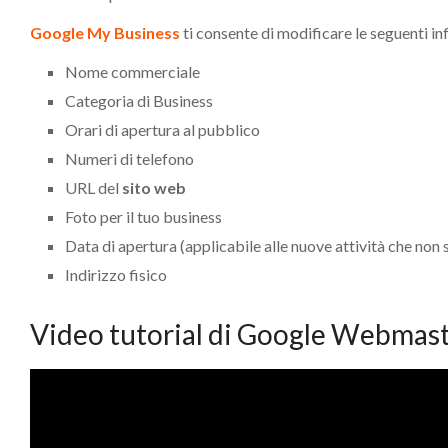
Google My Business
ti consente di modificare le seguenti i
Nome commerciale
Categoria di Business
Orari di apertura al pubblico
Numeri di telefono
URL del
sito web
Foto per il tuo business
Data di apertura (applicabile alle nuove attività che non
Indirizzo fisico
Video tutorial di Google Webmas