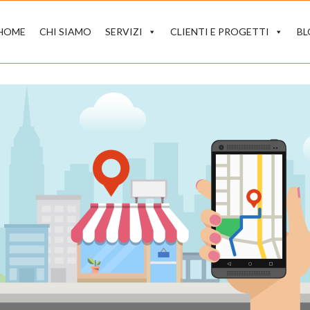
HOME
CHI SIAMO
SERVIZI
CLIENTI E PROGETTI
B