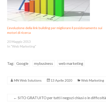
L’evoluzione della link building per migliorare il posizionamento sui
motori di ricerca
20 Maggio 2013
In "Web Marketing"
Tag:
Google
mybusiness
web marketing
MN Web Solutions
13 Aprile 2020
Web Marketing
←
SITO GRATUITO per tutti i negozi chiusi o in difficoltà