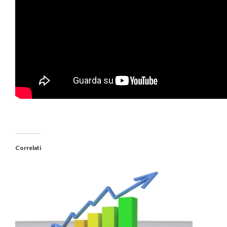
Correlati