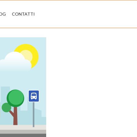
LOG
CONTATTI