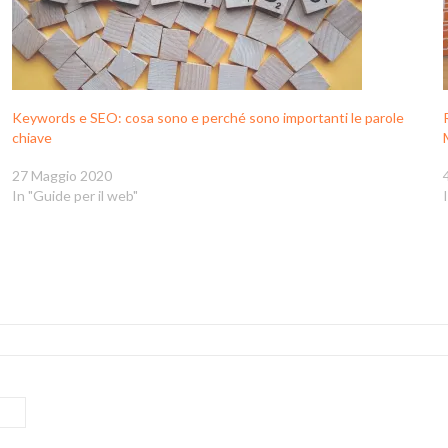
Keywords e SEO: cosa sono e perché sono importanti le parole
chiave
27 Maggio 2020
In "Guide per il web"