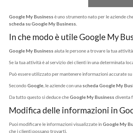
Google My Business
è uno strumento nato per le aziende che
scheda su Google My Business
.
In che modo è utile Google My Bu
Google My Business
aiuta le persone a trovare la tua attivi
Se la tua attività è al servizio dei clienti in una determinata loc
Può essere utilizzato per mantenere informazioni accurate su un
Secondo
Google
, le aziende con una
scheda Google My Busi
Da tutto questo si deduce che
Google My Business
diventa 
Modifica delle informazioni in Go
Puoi modificare le informazioni visualizzate in
Google My Bu
che i clienti possano trovarti.