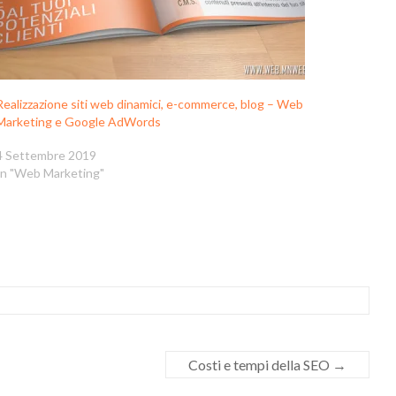
Realizzazione siti web dinamici, e-commerce, blog – Web
Marketing e Google AdWords
4 Settembre 2019
In "Web Marketing"
Costi e tempi della SEO
→