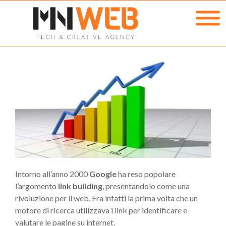
Intorno all’anno 2000
Google
ha reso popolare
l’argomento
link building
, presentandolo come una
rivoluzione per il web. Era infatti la prima volta che un
motore di ricerca utilizzava i link per identificare e
valutare le pagine su internet.