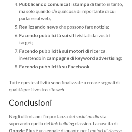
Pubblicando comunicati stampa
di tanto in tanto,
ma solo quando c’è qualcosa di importante di cui
parlare sul web;
Realizzando news
che possono fare notizia;
Facendo pubblicità sui siti
visitati dai vostri
target;
Facendo pubblicità sui motori di ricerca
,
investendo in
campagne di keyword advertising
;
Facendo pubblicità su Facebook
.
Tutte queste attività sono finalizzate a creare segnali di
qualità per il vostro
sito web
.
Conclusioni
Negli ultimi anni l’importanza dei
social media
sta
superando quella del
link building
classico. La nascita di
Google Plus
è un segnale di quanto per i
motori di ricerca