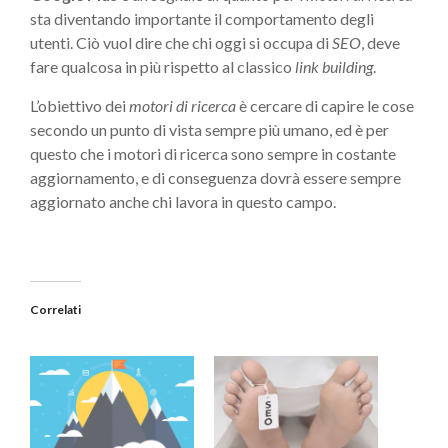
sta diventando importante il comportamento degli
utenti. Ciò vuol dire che chi oggi si occupa di
SEO
, deve
fare qualcosa in più rispetto al classico
link building
.
L’obiettivo dei
motori di ricerca
è cercare di capire le cose
secondo un punto di vista sempre più umano, ed è per
questo che i motori di ricerca sono sempre in costante
aggiornamento, e di conseguenza dovrà essere sempre
aggiornato anche chi lavora in questo campo.
Correlati