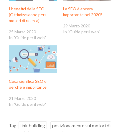
I benefici della SEO
La SEO è ancora
(Ottimizzazione per i
importante nel 2020?
motori di ricerca)
29 Marzo 2020
25 Marzo 2020
In "Guide per il web"
In "Guide per il web"
Cosa significa SEO e
perché è importante
21 Marzo 2020
In "Guide per il web"
Tag:
link building
posizionamento sui motori di