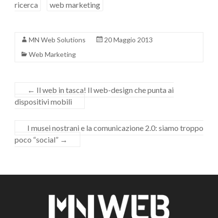
ricerca
web marketing
MN Web Solutions
20 Maggio 2013
Web Marketing
←
Il web in tasca! Il web-design che punta ai
dispositivi mobili
I musei nostrani e la comunicazione 2.0: siamo troppo
poco “social”
→