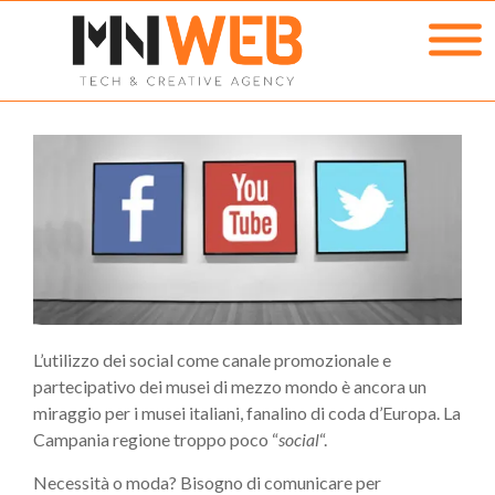
L’utilizzo dei social come canale promozionale e
partecipativo dei musei di mezzo mondo è ancora un
miraggio per i musei italiani, fanalino di coda d’Europa. La
Campania regione troppo poco “
social
“.
Necessità o moda? Bisogno di comunicare per