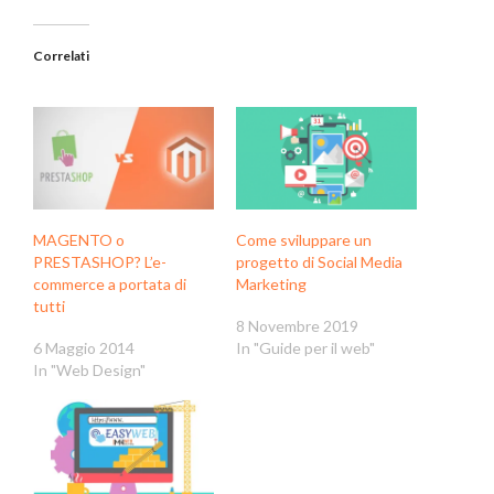
Correlati
MAGENTO o
Come sviluppare un
PRESTASHOP? L’e-
progetto di Social Media
commerce a portata di
Marketing
tutti
8 Novembre 2019
6 Maggio 2014
In "Guide per il web"
In "Web Design"