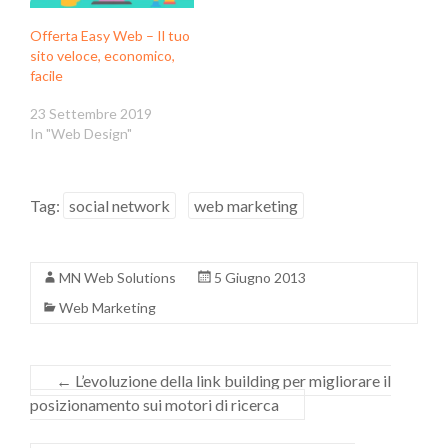
Offerta Easy Web – Il tuo
sito veloce, economico,
facile
23 Settembre 2019
In "Web Design"
Tag:
social network
web marketing
MN Web Solutions
5 Giugno 2013
Web Marketing
←
L’evoluzione della link building per migliorare il
posizionamento sui motori di ricerca